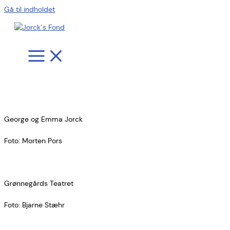
Gå til indholdet
George og Emma Jorck
Foto: Morten Pors
Grønnegårds Teatret
Foto: Bjarne Stæhr